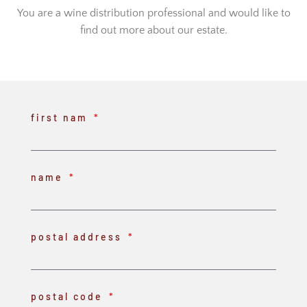
You are a wine distribution professional and would like to
find out more about our estate.
first nam
name
postal address
postal code