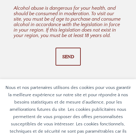
Alcohol abuse is dangerous for your health, and
should be consumed in moderation. To visit our
site, you must be of age to purchase and consume
alcohol in accordance with the legislation in force
in your region. If this legislation does not exist in
your region, you must be at least 18 years old.
SEND
Nous et nos partenaires utilisons des cookies pour vous garantir
la meilleure expérience sur notre site et pour répondre à nos
besoins statistiques et de mesure d’audience, pour les
améliorations futures du site. Les cookies publicitaires nous
permettent de vous proposer des offres personnalisées
susceptibles de vous intéresser. Les cookies fonctionnels,
techniques et de sécurité ne sont pas paramétrables car ils