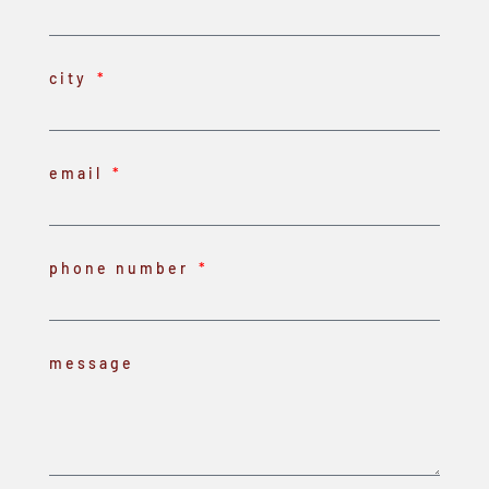
city
email
phone number
message