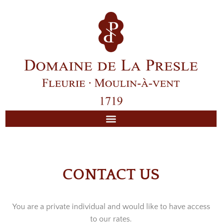
CONTACT US
You are a private individual and would like to have access
to our rates.