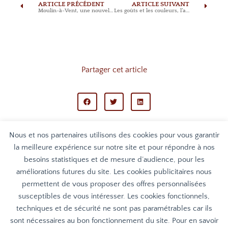
ARTICLE PRÉCÉDENT
ARTICLE SUIVANT
Moulin-à-Vent, une nouvelle Appellation au Domaine de La Presle
Les goûts et les couleurs, l’article du magazine Bon Goût
Partager cet article
Nous et nos partenaires utilisons des cookies pour vous garantir
la meilleure expérience sur notre site et pour répondre à nos
besoins statistiques et de mesure d’audience, pour les
améliorations futures du site. Les cookies publicitaires nous
permettent de vous proposer des offres personnalisées
susceptibles de vous intéresser. Les cookies fonctionnels,
techniques et de sécurité ne sont pas paramétrables car ils
sont nécessaires au bon fonctionnement du site. Pour en savoir