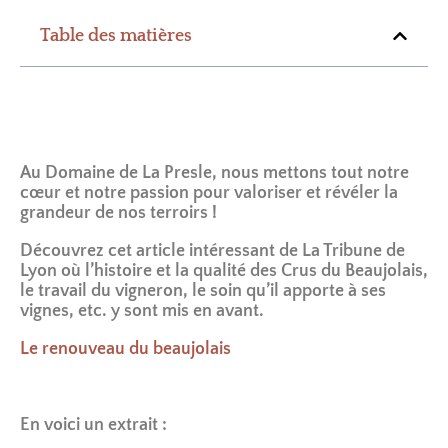
Table des matières
Aucun titre n’a été trouvé sur cette page.
Au Domaine de La Presle, nous mettons tout notre
cœur et notre passion pour valoriser et révéler la
grandeur de nos terroirs !
Découvrez cet article intéressant de La Tribune de
Lyon où l’histoire et la qualité des Crus du Beaujolais,
le travail du vigneron, le soin qu’il apporte à ses
vignes, etc. y sont mis en avant.
Le renouveau du beaujolais
En voici un extrait :