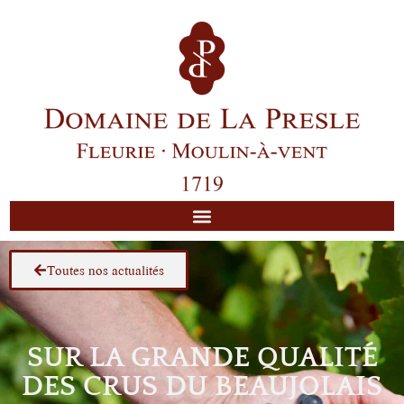
Toutes nos actualités
SUR LA GRANDE QUALITÉ
DES CRUS DU BEAUJOLAIS